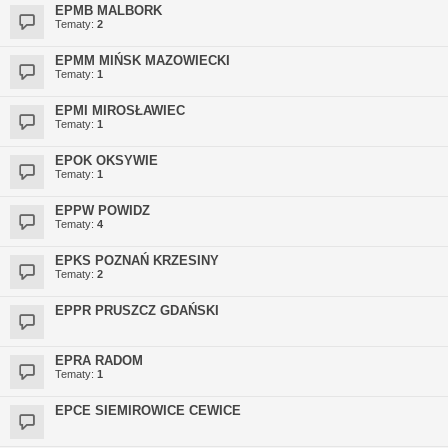
EPMB MALBORK
Tematy:
2
EPMM MIŃSK MAZOWIECKI
Tematy:
1
EPMI MIROSŁAWIEC
Tematy:
1
EPOK OKSYWIE
Tematy:
1
EPPW POWIDZ
Tematy:
4
EPKS POZNAŃ KRZESINY
Tematy:
2
EPPR PRUSZCZ GDAŃSKI
EPRA RADOM
Tematy:
1
EPCE SIEMIROWICE CEWICE