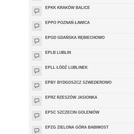
EPKK KRAKÓW BALICE
EPPO POZNAŃ ŁAWICA
EPGD GDAŃSKA RĘBIECHOWO
EPLB LUBLIN
EPLL ŁÓDŹ LUBLINEK
EPBY BYDGOSZCZ SZWEDEROWO
EPRZ RZESZÓW JASIONKA
EPSC SZCZECIN GOLENIÓW
EPZG ZIELONA GÓRA BABIMOST