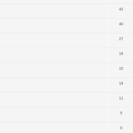
42
40
27
19
15
19
11
5
0