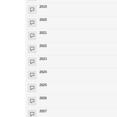
2019
2020
2021
2022
2023
2024
2025
2026
2027